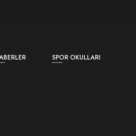
ABERLER
SPOR OKULLARI