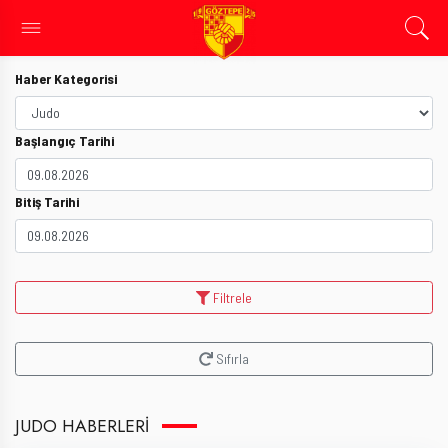
Haber Kategorisi
Başlangıç Tarihi
Bitiş Tarihi
Filtrele
Sıfırla
JUDO HABERLERI