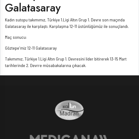
Galatasaray
Kadın sutopu takımımız, Türkiye 1.Ligi Altın Grup 1. Devre son maçında
Galatasaray ile karşılaştı. Karşılaşma 12-11 üstünlüğümüz ile sonuçlandı.
Maç sonucu:
Göztepe'miz 12-11 Galatasaray
Takımımız, Türkiye 1.Ligi Altın Grup 1. Devresini lider bitirerek 13-15 Mart
tarihlerinde 2. Devrre müsabakalarına çıkacak.