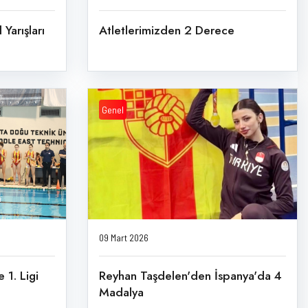
 Yarışları
Atletlerimizden 2 Derece
Genel
09 Mart 2026
 1. Ligi
Reyhan Taşdelen'den İspanya'da 4
Madalya