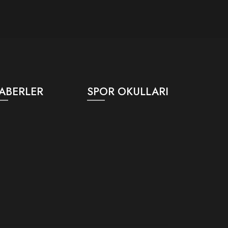
ABERLER
SPOR OKULLARI