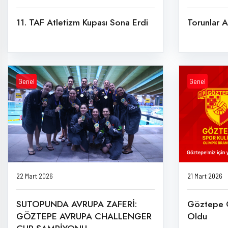
11. TAF Atletizm Kupası Sona Erdi
Torunlar A
Genel
Genel
22 Mart 2026
21 Mart 2026
SUTOPUNDA AVRUPA ZAFERİ:
Göztepe 
GÖZTEPE AVRUPA CHALLENGER
Oldu