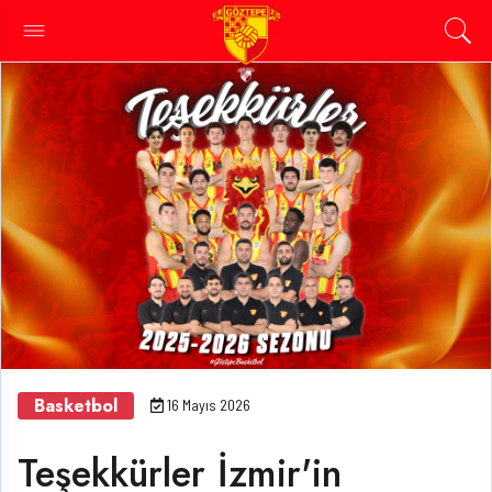
Basketbol
16 Mayıs 2026
Teşekkürler İzmir'in